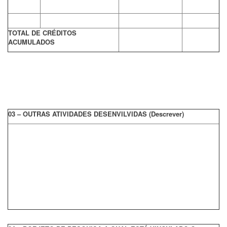
TOTAL DE CRÉDITOS
ACUMULADOS
03 – OUTRAS ATIVIDADES DESENVILVIDAS (Descrever)