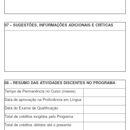
07 – SUGESTÕES, INFORMAÇÕES ADICIONAIS E CRÍTICAS
08 – RESUMO DAS ATIVIDADES DISCENTES NO PROGRAMA
Tempo de Permanência no Curso (meses)
Data de aprovação na Proficiência em Língua
Data do Exame de Qualificação
Total de créditos exigidos pelo Programa
Total de créditos obtidos até o presente