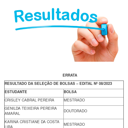
ERRATA
RESULTADO DA SELEÇÃO DE BOLSAS – EDITAL Nº 08/2023
ESTUDANTE
BOLSA
CRISLEY CABRAL PEREIRA
MESTRADO
GENILDA TEIXEIRA PEREIRA
DOUTORADO
AMARAL
KARINA CRISTIANE DA COSTA
MESTRADO
LIRA