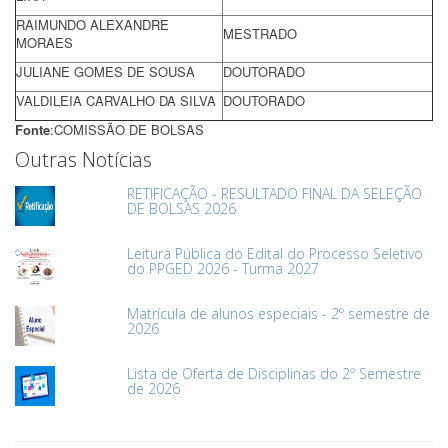
RAIMUNDO ALEXANDRE
MESTRADO
MORAES
JULIANE GOMES DE SOUSA
DOUTORADO
VALDILEIA CARVALHO DA SILVA
DOUTORADO
Fonte
:COMISSÃO DE BOLSAS
Outras Notícias
RETIFICAÇÃO - RESULTADO FINAL DA SELEÇÃO
DE BOLSAS 2026
Leitura Pública do Edital do Processo Seletivo
do PPGED 2026 - Turma 2027
Matrícula de alunos especiais - 2º semestre de
2026
Lista de Oferta de Disciplinas do 2º Semestre
de 2026