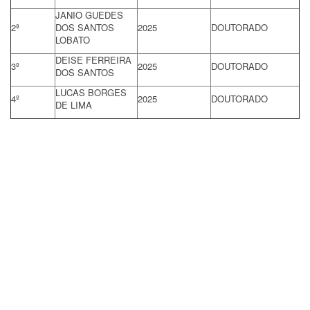
JANIO GUEDES
2ª
DOS SANTOS
2025
DOUTORADO
LOBATO
DEISE FERREIRA
3º
2025
DOUTORADO
DOS SANTOS
LUCAS BORGES
4º
2025
DOUTORADO
DE LIMA