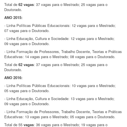
Total de
62 vagas
: 37 vagas para o Mestrado; 25 vagas para o
Doutorado.
ANO 2015:
- Linha Políticas Públicas Educacionais: 12 vagas para o Mestrado;
07 vagas para o Doutorado.
- Linha Educação, Cultura e Sociedade: 12 vagas para o Mestrado;
09 vagas para o Doutorado.
- Linha Formação de Professores, Trabalho Docente, Teorias e Práticas
Educativas: 14 vagas para o Mestrado; 08 vagas para o Doutorado.
Total de
62 vagas
: 37 vagas para o Mestrado; 25 vagas para o
Doutorado.
ANO 2016:
- Linha Políticas Públicas Educacionais: 10 vagas para o Mestrado;
05 vagas para o Doutorado.
- Linha Educação, Cultura e Sociedade: 13 vagas para o Mestrado;
09 vagas para o Doutorado.
- Linha Formação de Professores, Trabalho Docente, Teorias e Práticas
Educativas: 13 vagas para o Mestrado; 05 vagas para o Doutorado.
Total de 55
vagas
: 36 vagas para o Mestrado; 19 vagas para o