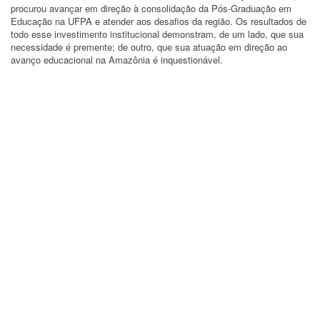
procurou avançar em direção à consolidação da Pós-Graduação em
Educação na UFPA e atender aos desafios da região. Os resultados de
todo esse investimento institucional demonstram, de um lado, que sua
necessidade é premente; de outro, que sua atuação em direção ao
avanço educacional na Amazônia é inquestionável.