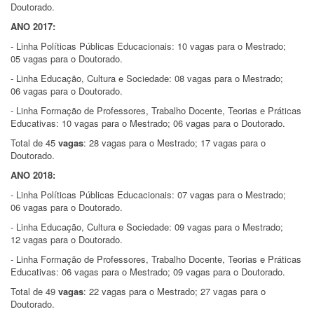
Doutorado.
ANO 2017:
- Linha Políticas Públicas Educacionais: 10 vagas para o Mestrado;
05 vagas para o Doutorado.
- Linha Educação, Cultura e Sociedade: 08 vagas para o Mestrado;
06 vagas para o Doutorado.
- Linha Formação de Professores, Trabalho Docente, Teorias e Práticas
Educativas: 10 vagas para o Mestrado; 06 vagas para o Doutorado.
Total de 45
vagas
: 28 vagas para o Mestrado; 17 vagas para o
Doutorado.
ANO 2018:
- Linha Políticas Públicas Educacionais: 07 vagas para o Mestrado;
06 vagas para o Doutorado.
- Linha Educação, Cultura e Sociedade: 09 vagas para o Mestrado;
12 vagas para o Doutorado.
- Linha Formação de Professores, Trabalho Docente, Teorias e Práticas
Educativas: 06 vagas para o Mestrado; 09 vagas para o Doutorado.
Total de 49
vagas
: 22 vagas para o Mestrado; 27 vagas para o
Doutorado.