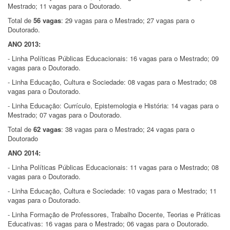
Mestrado; 11 vagas para o Doutorado.
Total de
56 vagas
: 29 vagas para o Mestrado; 27 vagas para o
Doutorado.
ANO 2013:
- Linha Políticas Públicas Educacionais: 16 vagas para o Mestrado; 09
vagas para o Doutorado.
- Linha Educação, Cultura e Sociedade: 08 vagas para o Mestrado; 08
vagas para o Doutorado.
- Linha Educação: Currículo, Epistemologia e História: 14 vagas para o
Mestrado; 07 vagas para o Doutorado.
Total de
62 vagas
: 38 vagas para o Mestrado; 24 vagas para o
Doutorado
ANO 2014:
- Linha Políticas Públicas Educacionais: 11 vagas para o Mestrado; 08
vagas para o Doutorado.
- Linha Educação, Cultura e Sociedade: 10 vagas para o Mestrado; 11
vagas para o Doutorado.
- Linha Formação de Professores, Trabalho Docente, Teorias e Práticas
Educativas: 16 vagas para o Mestrado; 06 vagas para o Doutorado.