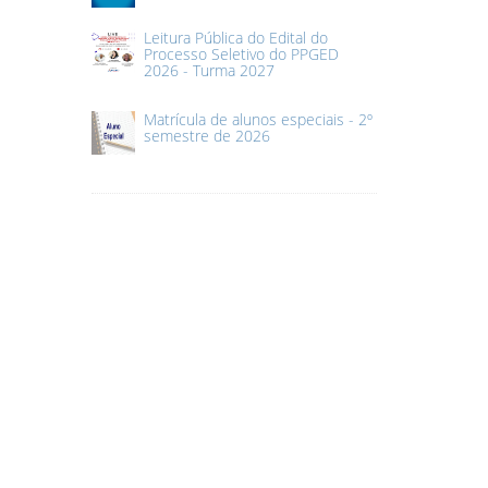
Leitura Pública do Edital do
Processo Seletivo do PPGED
2026 - Turma 2027
Matrícula de alunos especiais - 2º
semestre de 2026