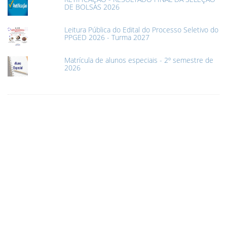
DE BOLSAS 2026
Leitura Pública do Edital do Processo Seletivo do
PPGED 2026 - Turma 2027
Matrícula de alunos especiais - 2º semestre de
2026