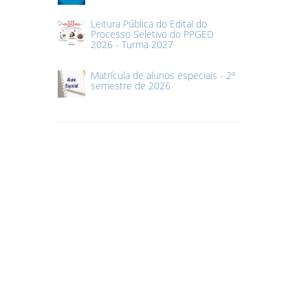
Leitura Pública do Edital do
Processo Seletivo do PPGED
2026 - Turma 2027
Matrícula de alunos especiais - 2º
semestre de 2026